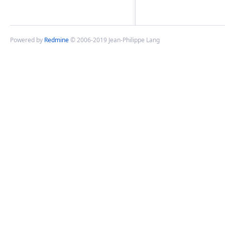
Powered by
Redmine
© 2006-2019 Jean-Philippe Lang