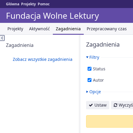
Główna
Projekty
Pomoc
Fundacja Wolne Lektury
Projekty
Aktywność
Zagadnienia
Przepracowany czas
Zagadnienia
Zagadnienia
Filtry
Zobacz wszystkie zagadnienia
Status
Autor
Opcje
Ustaw
Wyczyś