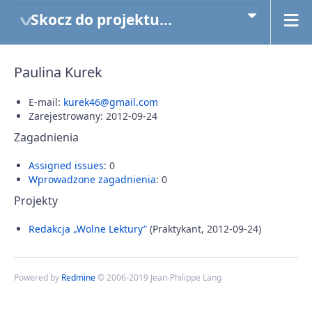
Skocz do projektu...
Paulina Kurek
E-mail:
kurek46@gmail.com
Zarejestrowany: 2012-09-24
Zagadnienia
Assigned issues
: 0
Wprowadzone zagadnienia
: 0
Projekty
Redakcja „Wolne Lektury”
(Praktykant, 2012-09-24)
Powered by
Redmine
© 2006-2019 Jean-Philippe Lang