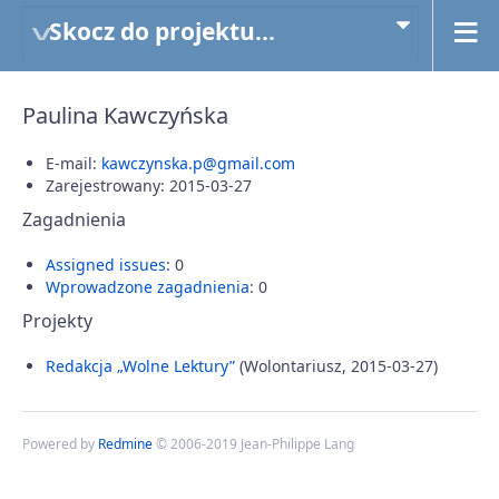
Skocz do projektu...
Paulina Kawczyńska
E-mail:
kawczynska.p@gmail.com
Zarejestrowany: 2015-03-27
Zagadnienia
Assigned issues
: 0
Wprowadzone zagadnienia
: 0
Projekty
Redakcja „Wolne Lektury”
(Wolontariusz, 2015-03-27)
Powered by
Redmine
© 2006-2019 Jean-Philippe Lang