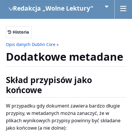
Redakcja „Wolne Lektury”
Historia
Opis danych Dublin Core
»
Dodatkowe metadane
Skład przypisów jako
końcowe
W przypadku gdy dokument zawiera bardzo długie
przypisy, w metadanych można zanaczyć, że w
plikach wynikowych przypisy powinny być składane
jako końcowe (a nie dolne):