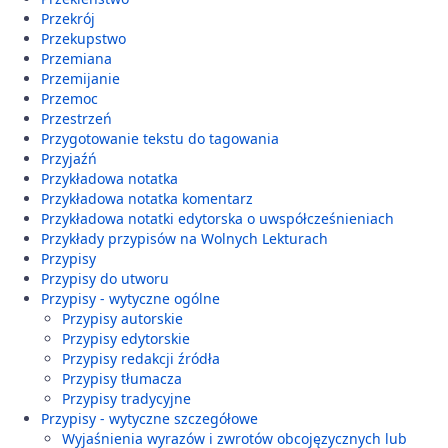
Przekrój
Przekupstwo
Przemiana
Przemijanie
Przemoc
Przestrzeń
Przygotowanie tekstu do tagowania
Przyjaźń
Przykładowa notatka
Przykładowa notatka komentarz
Przykładowa notatki edytorska o uwspółcześnieniach
Przykłady przypisów na Wolnych Lekturach
Przypisy
Przypisy do utworu
Przypisy - wytyczne ogólne
Przypisy autorskie
Przypisy edytorskie
Przypisy redakcji źródła
Przypisy tłumacza
Przypisy tradycyjne
Przypisy - wytyczne szczegółowe
Wyjaśnienia wyrazów i zwrotów obcojęzycznych lub