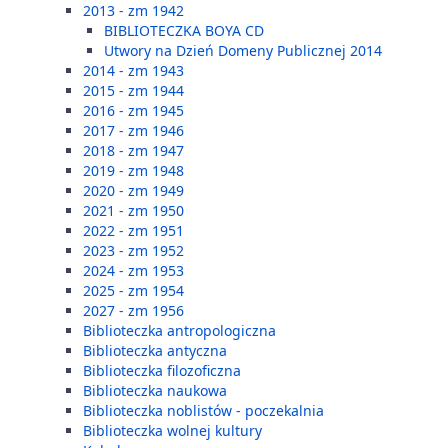
2013 - zm 1942
BIBLIOTECZKA BOYA CD
Utwory na Dzień Domeny Publicznej 2014
2014 - zm 1943
2015 - zm 1944
2016 - zm 1945
2017 - zm 1946
2018 - zm 1947
2019 - zm 1948
2020 - zm 1949
2021 - zm 1950
2022 - zm 1951
2023 - zm 1952
2024 - zm 1953
2025 - zm 1954
2027 - zm 1956
Biblioteczka antropologiczna
Biblioteczka antyczna
Biblioteczka filozoficzna
Biblioteczka naukowa
Biblioteczka noblistów - poczekalnia
Biblioteczka wolnej kultury