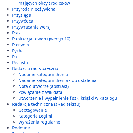
mających obcy źródłosłów
Przyroda nieożywiona
Przysięga
Przywódca
Przywracanie wersji
Ptak
Publikacja utworu (wersja 10)
Pustynia
Pycha
Raj
Realista
Redakcja merytoryczna
Nadanie kategorii thema
Nadanie kategorii thema - do ustalenia
Nota o utworze (abstrakt)
Powiązanie z Wikidata
Utworzenie i wypełnienie fiszki książki w Katalogu
Redakcja techniczna (skład tekstu)
Geotagowanie
Kategorie Legimi
Wyrażenia regularne
Redmine