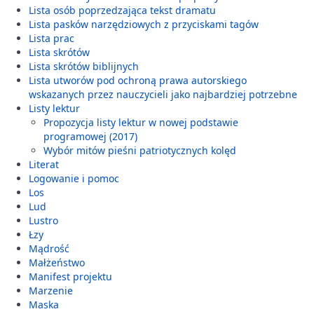
Lista osób poprzedzająca tekst dramatu
Lista pasków narzędziowych z przyciskami tagów
Lista prac
Lista skrótów
Lista skrótów biblijnych
Lista utworów pod ochroną prawa autorskiego
wskazanych przez nauczycieli jako najbardziej potrzebne
Listy lektur
Propozycja listy lektur w nowej podstawie
programowej (2017)
Wybór mitów pieśni patriotycznych kolęd
Literat
Logowanie i pomoc
Los
Lud
Lustro
Łzy
Mądrość
Małżeństwo
Manifest projektu
Marzenie
Maska