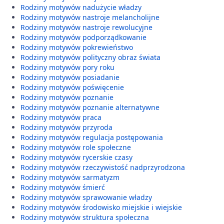
Rodziny motywów nadużycie władzy
Rodziny motywów nastroje melancholijne
Rodziny motywów nastroje rewolucyjne
Rodziny motywów podporządkowanie
Rodziny motywów pokrewieństwo
Rodziny motywów polityczny obraz świata
Rodziny motywów pory roku
Rodziny motywów posiadanie
Rodziny motywów poświęcenie
Rodziny motywów poznanie
Rodziny motywów poznanie alternatywne
Rodziny motywów praca
Rodziny motywów przyroda
Rodziny motywów regulacja postępowania
Rodziny motywów role społeczne
Rodziny motywów rycerskie czasy
Rodziny motywów rzeczywistość nadprzyrodzona
Rodziny motywów sarmatyzm
Rodziny motywów śmierć
Rodziny motywów sprawowanie władzy
Rodziny motywów środowisko miejskie i wiejskie
Rodziny motywów struktura społeczna