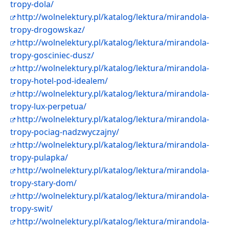
tropy-dola/
http://wolnelektury.pl/katalog/lektura/mirandola-
tropy-drogowskaz/
http://wolnelektury.pl/katalog/lektura/mirandola-
tropy-gosciniec-dusz/
http://wolnelektury.pl/katalog/lektura/mirandola-
tropy-hotel-pod-idealem/
http://wolnelektury.pl/katalog/lektura/mirandola-
tropy-lux-perpetua/
http://wolnelektury.pl/katalog/lektura/mirandola-
tropy-pociag-nadzwyczajny/
http://wolnelektury.pl/katalog/lektura/mirandola-
tropy-pulapka/
http://wolnelektury.pl/katalog/lektura/mirandola-
tropy-stary-dom/
http://wolnelektury.pl/katalog/lektura/mirandola-
tropy-swit/
http://wolnelektury.pl/katalog/lektura/mirandola-