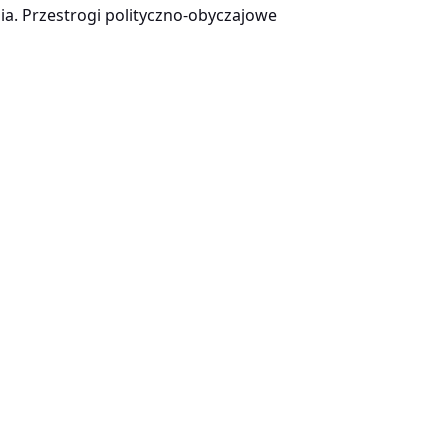
ia. Przestrogi polityczno-obyczajowe