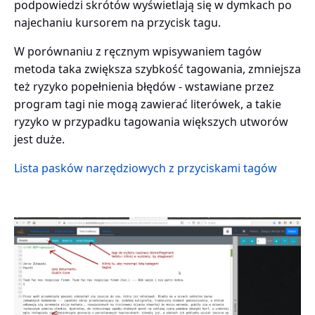
podpowiedzi skrótów wyświetlają się w dymkach po
najechaniu kursorem na przycisk tagu.
W porównaniu z ręcznym wpisywaniem tagów
metoda taka zwiększa szybkość tagowania, zmniejsza
też ryzyko popełnienia błędów - wstawiane przez
program tagi nie mogą zawierać literówek, a takie
ryzyko w przypadku tagowania większych utworów
jest duże.
Lista pasków narzędziowych z przyciskami tagów